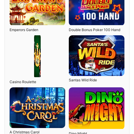
Emperors Garden
Double Bonus Poker 100 Hand
Santas Wild Ride
Year Of The Monkey
A Christmas Carol
Dino Might