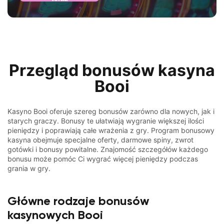
Przegląd bonusów kasyna
Booi
Kasyno Booi oferuje szereg bonusów zarówno dla nowych, jak i
starych graczy. Bonusy te ułatwiają wygranie większej ilości
pieniędzy i poprawiają całe wrażenia z gry. Program bonusowy
kasyna obejmuje specjalne oferty, darmowe spiny, zwrot
gotówki i bonusy powitalne. Znajomość szczegółów każdego
bonusu może pomóc Ci wygrać więcej pieniędzy podczas
grania w gry.
Główne rodzaje bonusów
kasynowych Booi