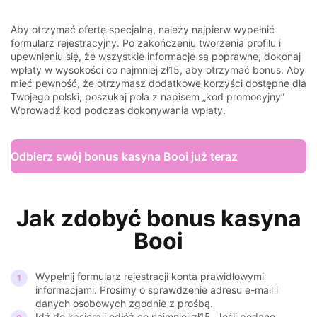
Aby otrzymać ofertę specjalną, należy najpierw wypełnić
formularz rejestracyjny. Po zakończeniu tworzenia profilu i
upewnieniu się, że wszystkie informacje są poprawne, dokonaj
wpłaty w wysokości co najmniej zł15, aby otrzymać bonus. Aby
mieć pewność, że otrzymasz dodatkowe korzyści dostępne dla
Twojego polski, poszukaj pola z napisem „kod promocyjny”
Wprowadź kod podczas dokonywania wpłaty.
Odbierz swój bonus kasyna Booi już teraz
Jak zdobyć bonus kasyna
Booi
Wypełnij formularz rejestracji konta prawidłowymi
informacjami. Prosimy o sprawdzenie adresu e-mail i
danych osobowych zgodnie z prośbą.
Idź do kasjera i odłóż co najmniej zł15. Jeśli podano,