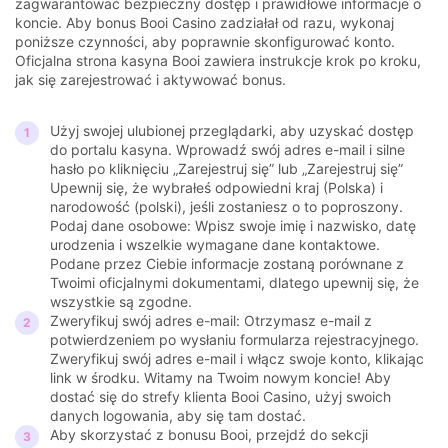
zagwarantować bezpieczny dostęp i prawidłowe informacje o
koncie. Aby bonus Booi Casino zadziałał od razu, wykonaj
poniższe czynności, aby poprawnie skonfigurować konto.
Oficjalna strona kasyna Booi zawiera instrukcje krok po kroku,
jak się zarejestrować i aktywować bonus.
Użyj swojej ulubionej przeglądarki, aby uzyskać dostęp
do portalu kasyna. Wprowadź swój adres e-mail i silne
hasło po kliknięciu „Zarejestruj się” lub „Zarejestruj się”
Upewnij się, że wybrałeś odpowiedni kraj (Polska) i
narodowość (polski), jeśli zostaniesz o to poproszony.
Podaj dane osobowe: Wpisz swoje imię i nazwisko, datę
urodzenia i wszelkie wymagane dane kontaktowe.
Podane przez Ciebie informacje zostaną porównane z
Twoimi oficjalnymi dokumentami, dlatego upewnij się, że
wszystkie są zgodne.
Zweryfikuj swój adres e-mail: Otrzymasz e-mail z
potwierdzeniem po wysłaniu formularza rejestracyjnego.
Zweryfikuj swój adres e-mail i włącz swoje konto, klikając
link w środku. Witamy na Twoim nowym koncie! Aby
dostać się do strefy klienta Booi Casino, użyj swoich
danych logowania, aby się tam dostać.
Aby skorzystać z bonusu Booi, przejdź do sekcji