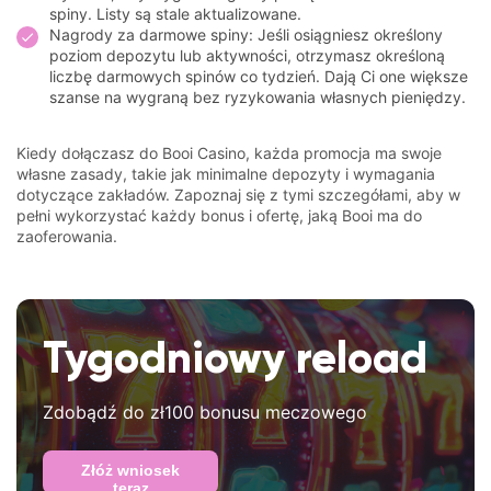
spiny. Listy są stale aktualizowane.
Nagrody za darmowe spiny: Jeśli osiągniesz określony
poziom depozytu lub aktywności, otrzymasz określoną
liczbę darmowych spinów co tydzień. Dają Ci one większe
szanse na wygraną bez ryzykowania własnych pieniędzy.
Kiedy dołączasz do Booi Casino, każda promocja ma swoje
własne zasady, takie jak minimalne depozyty i wymagania
dotyczące zakładów. Zapoznaj się z tymi szczegółami, aby w
pełni wykorzystać każdy bonus i ofertę, jaką Booi ma do
zaoferowania.
Tygodniowy reload
Zdobądź do zł100 bonusu meczowego
Złóż wniosek
teraz