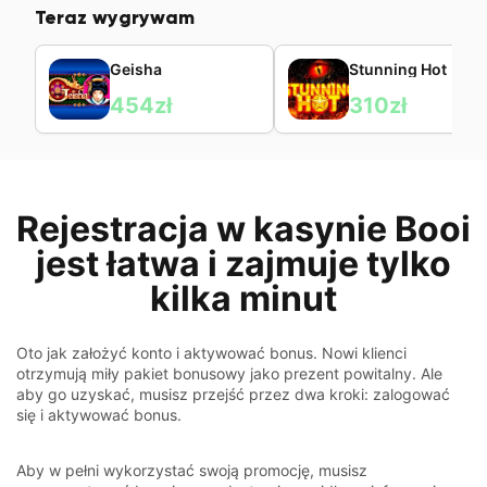
Teraz wygrywam
Geisha
Stunning Hot
454zł
310zł
Rejestracja w kasynie Booi
jest łatwa i zajmuje tylko
kilka minut
Oto jak założyć konto i aktywować bonus. Nowi klienci
otrzymują miły pakiet bonusowy jako prezent powitalny. Ale
aby go uzyskać, musisz przejść przez dwa kroki: zalogować
się i aktywować bonus.
Aby w pełni wykorzystać swoją promocję, musisz