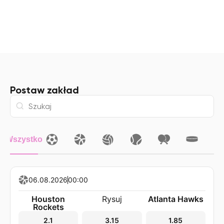
Postaw zakład
Wszystko
06.08.2026
00:00
Houston
Rysuj
Atlanta Hawks
Rockets
2.1
3.15
1.85