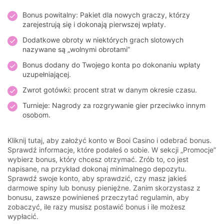
Bonus powitalny: Pakiet dla nowych graczy, którzy
zarejestrują się i dokonają pierwszej wpłaty.
Dodatkowe obroty w niektórych grach slotowych
nazywane są „wolnymi obrotami”
Bonus dodany do Twojego konta po dokonaniu wpłaty
uzupełniającej.
Zwrot gotówki: procent strat w danym okresie czasu.
Turnieje: Nagrody za rozgrywanie gier przeciwko innym
osobom.
Kliknij tutaj, aby założyć konto w Booi Casino i odebrać bonus.
Sprawdź informacje, które podałeś o sobie. W sekcji „Promocje”
wybierz bonus, który chcesz otrzymać. Zrób to, co jest
napisane, na przykład dokonaj minimalnego depozytu.
Sprawdź swoje konto, aby sprawdzić, czy masz jakieś
darmowe spiny lub bonusy pieniężne. Zanim skorzystasz z
bonusu, zawsze powinieneś przeczytać regulamin, aby
zobaczyć, ile razy musisz postawić bonus i ile możesz
wypłacić.