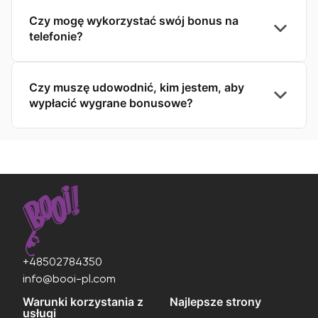
Czy mogę wykorzystać swój bonus na
telefonie?
Czy muszę udowodnić, kim jestem, aby
wypłacić wygrane bonusowe?
+48502784350
info@booi-pl.com
Warunki korzystania z
Najlepsze strony
usługi