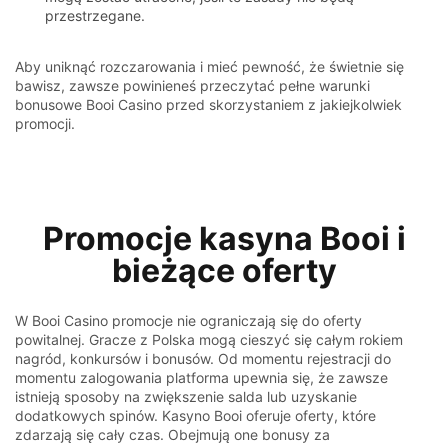
przestrzegane.
Aby uniknąć rozczarowania i mieć pewność, że świetnie się
bawisz, zawsze powinieneś przeczytać pełne warunki
bonusowe Booi Casino przed skorzystaniem z jakiejkolwiek
promocji.
Promocje kasyna Booi i
bieżące oferty
W Booi Casino promocje nie ograniczają się do oferty
powitalnej. Gracze z Polska mogą cieszyć się całym rokiem
nagród, konkursów i bonusów. Od momentu rejestracji do
momentu zalogowania platforma upewnia się, że zawsze
istnieją sposoby na zwiększenie salda lub uzyskanie
dodatkowych spinów. Kasyno Booi oferuje oferty, które
zdarzają się cały czas. Obejmują one bonusy za